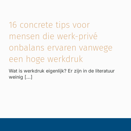
16 concrete tips voor
mensen die werk-privé
onbalans ervaren vanwege
een hoge werkdruk
Wat is werkdruk eigenlijk? Er zijn in de literatuur
weinig [...]