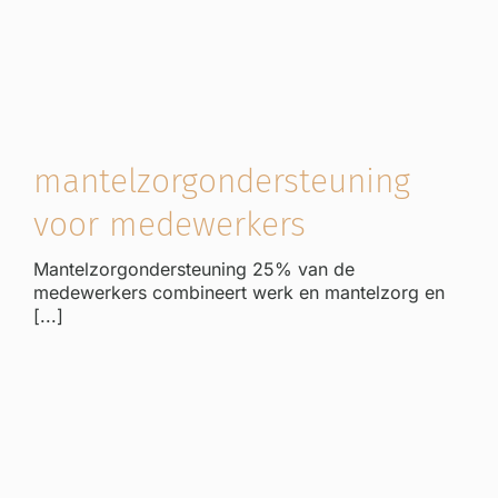
mantelzorgondersteuning
voor medewerkers
Mantelzorgondersteuning 25% van de
medewerkers combineert werk en mantelzorg en
[...]