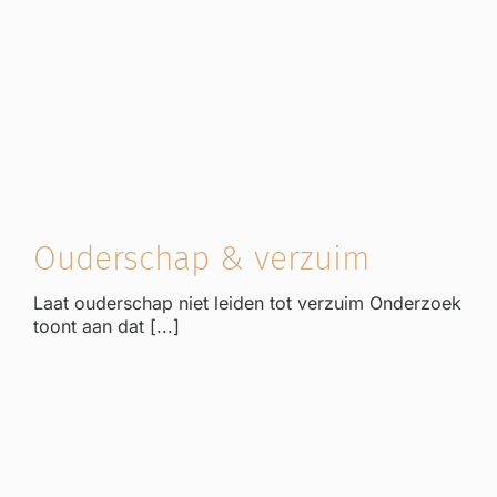
Ouderschap & verzuim
Laat ouderschap niet leiden tot verzuim Onderzoek
toont aan dat [...]