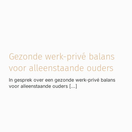
Gezonde werk-privé balans
voor alleenstaande ouders
In gesprek over een gezonde werk-privé balans
voor alleenstaande ouders [...]