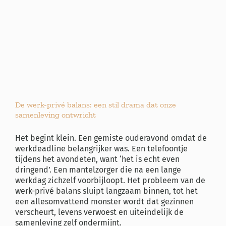
De werk-privé balans: een stil drama dat onze
samenleving ontwricht
Het begint klein. Een gemiste ouderavond omdat de
werkdeadline belangrijker was. Een telefoontje
tijdens het avondeten, want ‘het is echt even
dringend’. Een mantelzorger die na een lange
werkdag zichzelf voorbijloopt. Het probleem van de
werk-privé balans sluipt langzaam binnen, tot het
een allesomvattend monster wordt dat gezinnen
verscheurt, levens verwoest en uiteindelijk de
samenleving zelf ondermijnt.