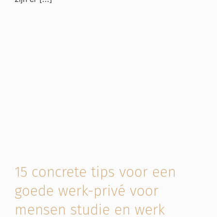
15 concrete tips voor een
goede werk-privé voor
mensen studie en werk