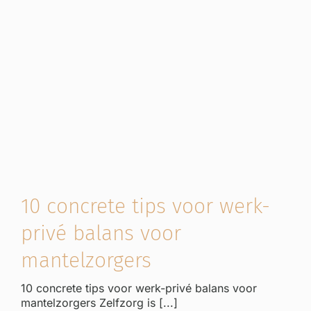
10 concrete tips voor werk-
privé balans voor
mantelzorgers
10 concrete tips voor werk-privé balans voor
mantelzorgers Zelfzorg is [...]