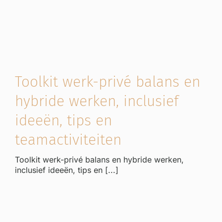
Toolkit werk-privé balans en
hybride werken, inclusief
ideeën, tips en
teamactiviteiten
Toolkit werk-privé balans en hybride werken,
inclusief ideeën, tips en [...]