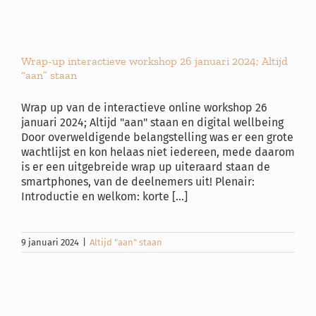
Wrap-up interactieve workshop 26 januari 2024; Altijd
“aan” staan
Wrap up van de interactieve online workshop 26
januari 2024; Altijd "aan" staan en digital wellbeing
Door overweldigende belangstelling was er een grote
wachtlijst en kon helaas niet iedereen, mede daarom
is er een uitgebreide wrap up uiteraard staan de
smartphones, van de deelnemers uit! Plenair:
Introductie en welkom: korte [...]
9 januari 2024
|
Altijd "aan" staan