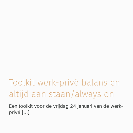
Toolkit werk-privé balans en
altijd aan staan/always on
Een toolkit voor de vrijdag 24 januari van de werk-
privé [...]