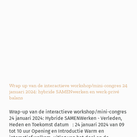
Wrap up van de interactieve workshop/mini-congres 24
januari 2024: hybride SAMENwerken en werk-privé
balans
Wrap-up van de interactieve workshop/mini-congres
24 januari 2024: Hybride SAMENWerken - Verleden,
Heden en Toekomst datum : 24 januari 2024 van 09
tot 10 uur Opening en Introductie Warm en