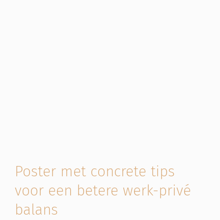
Poster met concrete tips
voor een betere werk-privé
balans