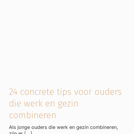
24 concrete tips voor ouders
die werk en gezin
combineren
Als jonge ouders die werk en gezin combineren,
zijn er [...]