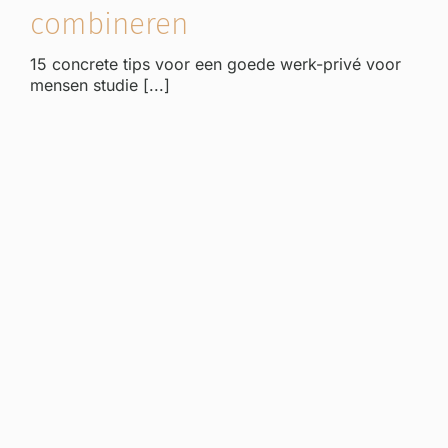
combineren
15 concrete tips voor een goede werk-privé voor
mensen studie [...]