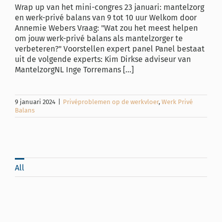
Wrap up van het mini-congres 23 januari: mantelzorg
en werk-privé balans van 9 tot 10 uur Welkom door
Annemie Webers Vraag: "Wat zou het meest helpen
om jouw werk-privé balans als mantelzorger te
verbeteren?" Voorstellen expert panel Panel bestaat
uit de volgende experts: Kim Dirkse adviseur van
MantelzorgNL Inge Torremans [...]
9 januari 2024
|
Privéproblemen op de werkvloer
,
Werk Privé
Balans
All