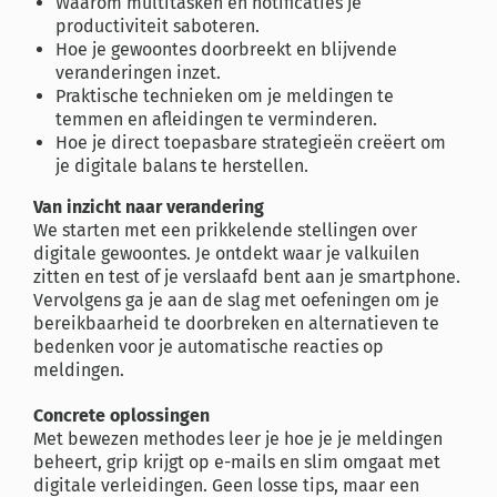
Waarom multitasken en notificaties je
productiviteit saboteren.
Hoe je gewoontes doorbreekt en blijvende
veranderingen inzet.
Praktische technieken om je meldingen te
temmen en afleidingen te verminderen.
Hoe je direct toepasbare strategieën creëert om
je digitale balans te herstellen.
Van inzicht naar verandering
We starten met een prikkelende stellingen over
digitale gewoontes. Je ontdekt waar je valkuilen
zitten en test of je verslaafd bent aan je smartphone.
Vervolgens ga je aan de slag met oefeningen om je
bereikbaarheid te doorbreken en alternatieven te
bedenken voor je automatische reacties op
meldingen.
Concrete oplossingen
Met bewezen methodes leer je hoe je je meldingen
beheert, grip krijgt op e-mails en slim omgaat met
digitale verleidingen. Geen losse tips, maar een