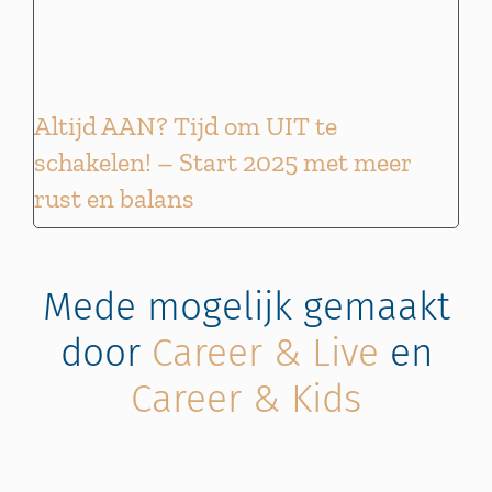
Altijd AAN? Tijd om UIT te
schakelen! – Start 2025 met meer
rust en balans
Mede mogelijk gemaakt
door
Career & Live
en
Career & Kids