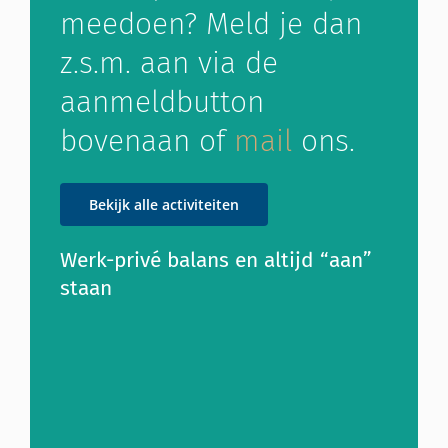
meedoen? Meld je dan
z.s.m. aan via de
aanmeldbutton
bovenaan of
mail
ons.
Bekijk alle activiteiten
Werk-privé balans en altijd “aan”
staan