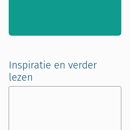
Inspiratie en verder
lezen