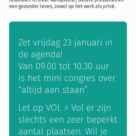
een gezonder leven, zowel op het werk als privé.
Zet vrijdag 23 januari in
de agenda!
Van 09.00 tot 10.30 uur
is het mini congres over
“altijd aan staan”.
Let op VOL = Vol er zijn
slechts een zeer beperkt
aantal plaatsen. Wil je