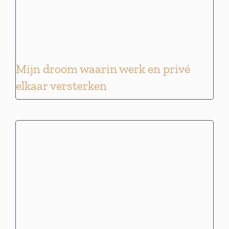
Mijn droom waarin werk en privé
elkaar versterken