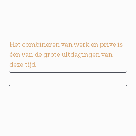
Het combineren van werk en prive is
één van de grote uitdagingen van
deze tijd