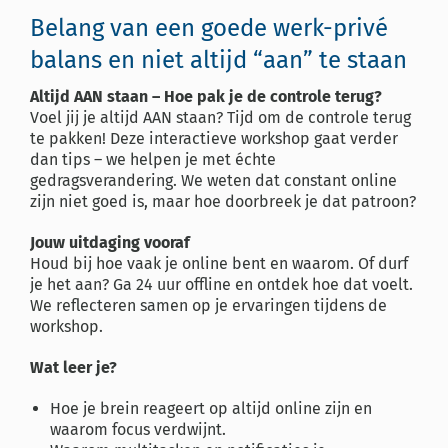
Belang van een goede werk-privé
balans en niet altijd “aan” te staan
Altijd AAN staan – Hoe pak je de controle terug?
Voel jij je altijd AAN staan? Tijd om de controle terug
te pakken! Deze interactieve workshop gaat verder
dan tips – we helpen je met échte
gedragsverandering. We weten dat constant online
zijn niet goed is, maar hoe doorbreek je dat patroon?
Jouw uitdaging vooraf
Houd bij hoe vaak je online bent en waarom. Of durf
je het aan? Ga 24 uur offline en ontdek hoe dat voelt.
We reflecteren samen op je ervaringen tijdens de
workshop.
Wat leer je?
Hoe je brein reageert op altijd online zijn en
waarom focus verdwijnt.