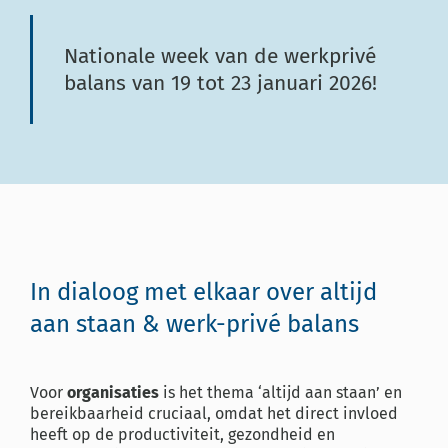
Nationale week van de werkprivé
balans van 19 tot 23 januari 2026!
In dialoog met elkaar over altijd
aan staan & werk-privé balans
Voor
organisaties
is het thema ‘altijd aan staan’ en
bereikbaarheid cruciaal, omdat het direct invloed
heeft op de productiviteit, gezondheid en