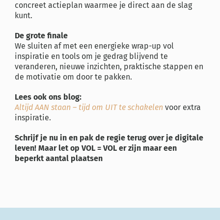
concreet actieplan waarmee je direct aan de slag
kunt.
De grote finale
We sluiten af met een energieke wrap-up vol
inspiratie en tools om je gedrag blijvend te
veranderen, nieuwe inzichten, praktische stappen en
de motivatie om door te pakken.
Lees ook ons blog:
Altijd AAN staan – tijd om UIT te schakelen
voor extra
inspiratie.
Schrijf je nu in en pak de regie terug over je digitale
leven! Maar let op VOL = VOL er zijn maar een
beperkt aantal plaatsen