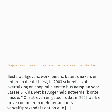
Mijn droom waarin werk en privé elkaar versterken
Beste werkgevers, werknemers, beleidsmakers en
iedereen die dit leest, In 2003 schreef ik vol
overtuiging en hoop mijn eerste businessplan voor
Career & Kids. Met bevlogenheid noteerde ik onze
missie: " Ons streven en geloof is dat in 2025 werk en
prive combineren in Nederland iets
vanzelfsprekends is dat op alle [...]