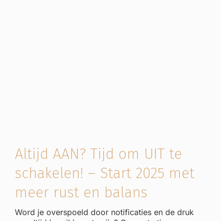
Altijd AAN? Tijd om UIT te
schakelen! – Start 2025 met
meer rust en balans
Word je overspoeld door notificaties en de druk