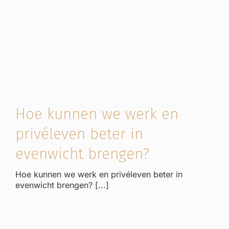
Hoe kunnen we werk en
privéleven beter in
evenwicht brengen?
Hoe kunnen we werk en privéleven beter in
evenwicht brengen? [...]