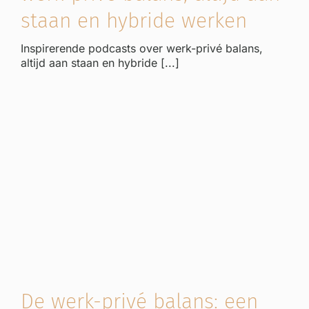
staan en hybride werken
Inspirerende podcasts over werk-privé balans,
altijd aan staan en hybride [...]
De werk-privé balans: een