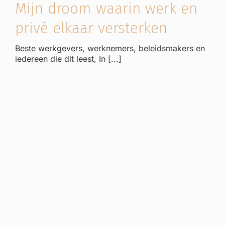
Mijn droom waarin werk en
privé elkaar versterken
Beste werkgevers, werknemers, beleidsmakers en
iedereen die dit leest, In [...]