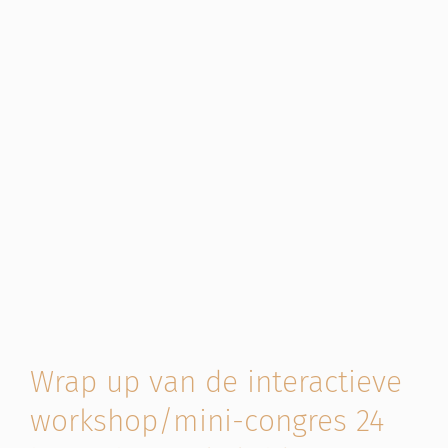
Wrap up van de interactieve
workshop/mini-congres 24