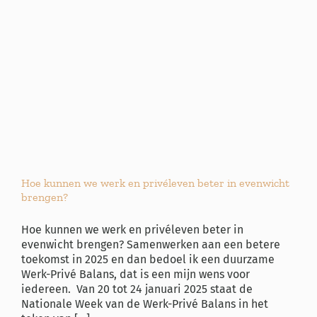
Hoe kunnen we werk en privéleven beter in evenwicht
brengen?
Hoe kunnen we werk en privéleven beter in
evenwicht brengen? Samenwerken aan een betere
toekomst in 2025 en dan bedoel ik een duurzame
Werk-Privé Balans, dat is een mijn wens voor
iedereen. Van 20 tot 24 januari 2025 staat de
Nationale Week van de Werk-Privé Balans in het