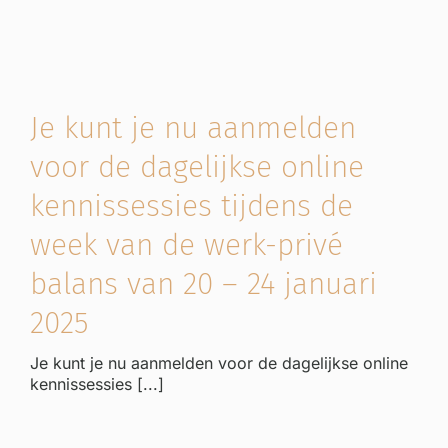
Je kunt je nu aanmelden
voor de dagelijkse online
kennissessies tijdens de
week van de werk-privé
balans van 20 – 24 januari
2025
Je kunt je nu aanmelden voor de dagelijkse online
kennissessies [...]