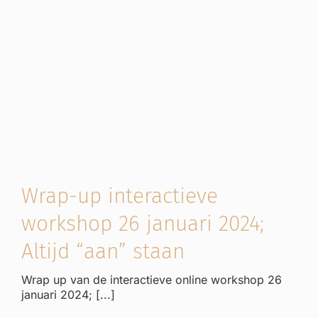
Wrap-up interactieve
workshop 26 januari 2024;
Altijd “aan” staan
Wrap up van de interactieve online workshop 26
januari 2024; [...]