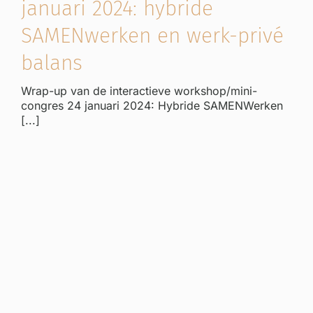
januari 2024: hybride
SAMENwerken en werk-privé
balans
Wrap-up van de interactieve workshop/mini-
congres 24 januari 2024: Hybride SAMENWerken
[...]