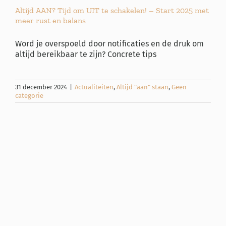
Altijd AAN? Tijd om UIT te schakelen! – Start 2025 met
meer rust en balans
Word je overspoeld door notificaties en de druk om
altijd bereikbaar te zijn? Concrete tips
31 december 2024
|
Actualiteiten
,
Altijd "aan" staan
,
Geen
categorie