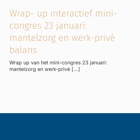
Wrap- up interactief mini-
congres 23 januari:
mantelzorg en werk-privé
balans
Wrap up van het mini-congres 23 januari:
mantelzorg en werk-privé [...]