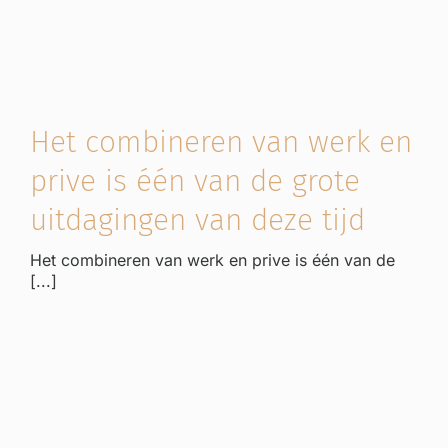
Het combineren van werk en
prive is één van de grote
uitdagingen van deze tijd
Het combineren van werk en prive is één van de
[...]