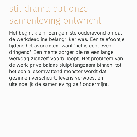
stil drama dat onze
samenleving ontwricht
Het begint klein. Een gemiste ouderavond omdat
de werkdeadline belangrijker was. Een telefoontje
tijdens het avondeten, want ‘het is echt even
dringend’. Een mantelzorger die na een lange
werkdag zichzelf voorbijloopt. Het probleem van
de werk-privé balans sluipt langzaam binnen, tot
het een allesomvattend monster wordt dat
gezinnen verscheurt, levens verwoest en
uiteindelijk de samenleving zelf ondermijnt.