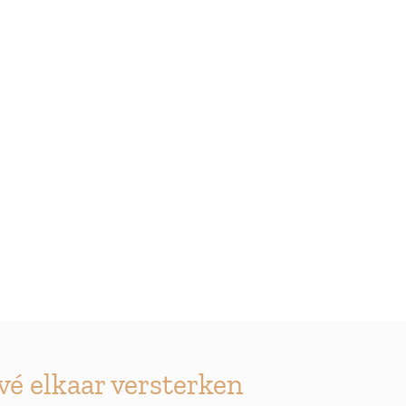
é elkaar versterken