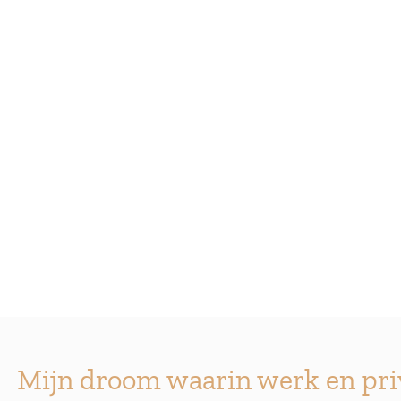
Mijn droom waarin werk en priv