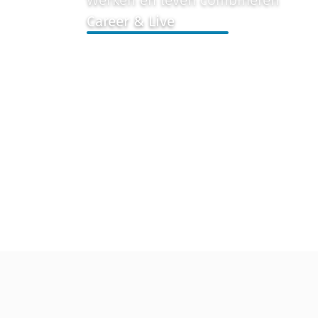
Career & Live